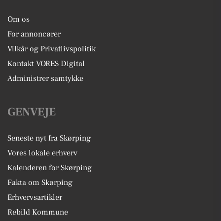
Om os
For annoncører
Vilkår og Privatlivspolitik
Kontakt VORES Digital
Administrer samtykke
GENVEJE
Seneste nyt fra Skørping
Vores lokale erhverv
Kalenderen for Skørping
Fakta om Skørping
Erhvervsartikler
Rebild Kommune