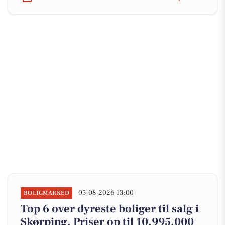
05-08-2026 13:00
BOLIGMARKED
Top 6 over dyreste boliger til salg i
Skørping. Priser op til 10.995.000