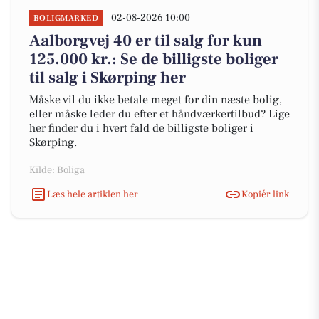
02-08-2026 10:00
BOLIGMARKED
Aalborgvej 40 er til salg for kun
125.000 kr.: Se de billigste boliger
til salg i Skørping her
Måske vil du ikke betale meget for din næste bolig,
eller måske leder du efter et håndværkertilbud? Lige
her finder du i hvert fald de billigste boliger i
Skørping.
Kilde: Boliga
Læs hele artiklen her
Kopiér link