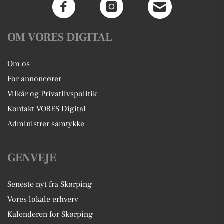
OM VORES DIGITAL
Om os
For annoncører
Vilkår og Privatlivspolitik
Kontakt VORES Digital
Administrer samtykke
GENVEJE
Seneste nyt fra Skørping
Vores lokale erhverv
Kalenderen for Skørping