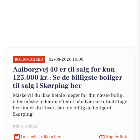
02-08-2026 10:00
BOLIGMARKED
Aalborgvej 40 er til salg for kun
125.000 kr.: Se de billigste boliger
til salg i Skørping her
Måske vil du ikke betale meget for din næste bolig,
eller måske leder du efter et håndværkertilbud? Lige
her finder du i hvert fald de billigste boliger i
Skørping.
Kilde: Boliga
Læs hele artiklen her
Kopiér link