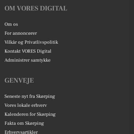
OM VORES DIGITAL
Om os
For annoncører
Vilkår og Privatlivspolitik
Kontakt VORES Digital
Administrer samtykke
GENVEJE
Seneste nyt fra Skørping
Vores lokale erhverv
Kalenderen for Skørping
Fakta om Skørping
Erhvervsartikler