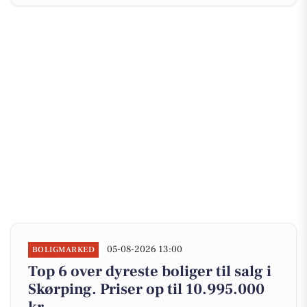
05-08-2026 13:00
BOLIGMARKED
Top 6 over dyreste boliger til salg i
Skørping. Priser op til 10.995.000