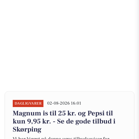
02-08-2026 16:01
DAGLIGVARER
Magnum is til 25 kr. og Pepsi til
kun 9,95 kr. - Se de gode tilbud i
Skørping