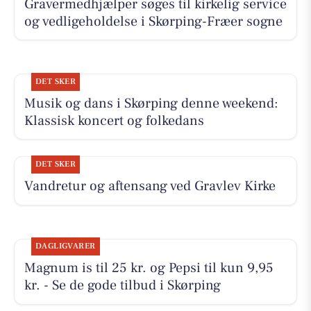
Gravermedhjælper søges til kirkelig service
og vedligeholdelse i Skørping-Fræer sogne
DET SKER
Musik og dans i Skørping denne weekend:
Klassisk koncert og folkedans
DET SKER
Vandretur og aftensang ved Gravlev Kirke
DAGLIGVARER
Magnum is til 25 kr. og Pepsi til kun 9,95
kr. - Se de gode tilbud i Skørping