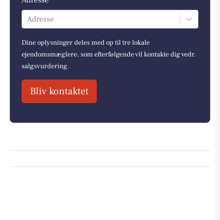
Adresse *
Adresse
Dine oplysninger deles med op til tre lokale
ejendomsmæglere, som efterfølgende vil kontakte dig vedr.
salgsvurdering.
Bliv kontaktet