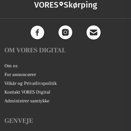
VORES
Skørping
OM VORES DIGITAL
Om os
For annoncører
Vilkår og Privatlivspolitik
Kontakt VORES Digital
Administrer samtykke
GENVEJE