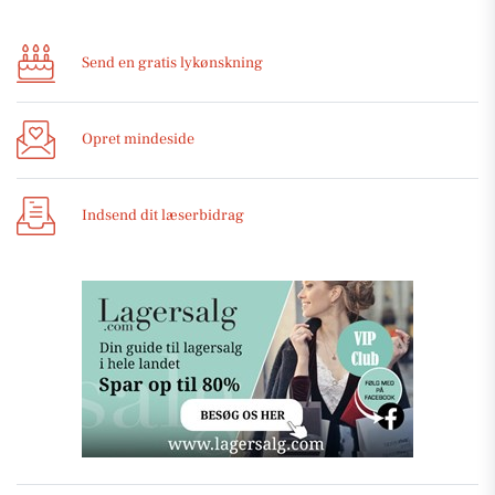
Send en gratis lykønskning
Opret mindeside
Indsend dit læserbidrag