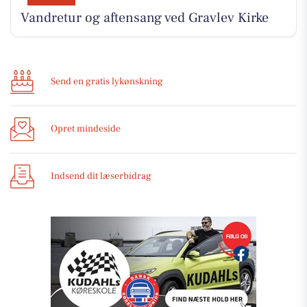
Vandretur og aftensang ved Gravlev Kirke
Send en gratis lykønskning
Opret mindeside
Indsend dit læserbidrag