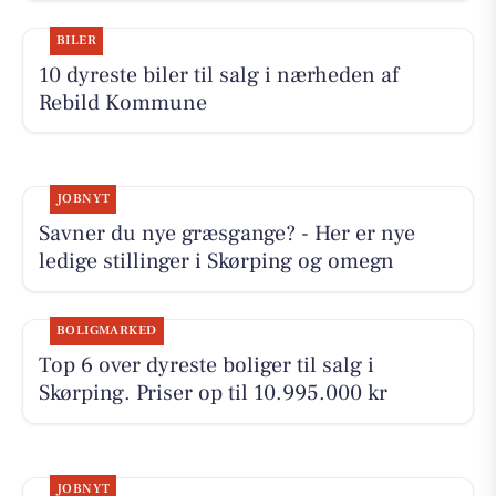
BILER
10 dyreste biler til salg i nærheden af
Rebild Kommune
JOBNYT
Savner du nye græsgange? - Her er nye
ledige stillinger i Skørping og omegn
BOLIGMARKED
Top 6 over dyreste boliger til salg i
Skørping. Priser op til 10.995.000 kr
JOBNYT