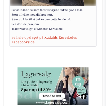
Sådan Nanna så kom fødselsdagens sidste gave i mål.
Stort tillykke med dit kørekort.
Så er du klar til at tjekke den bette hvide ud.
Ses derude på vejene.
Takker for valget af Kudahls Køreskole
Se hele opslaget på Kudahls Køreskoles
Facebookside