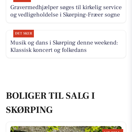
Gravermedhjælper søges til kirkelig service
og vedligeholdelse i Skørping-Fræer sogne
DET SKER
Musik og dans i Skørping denne weekend:
Klassisk koncert og folkedans
BOLIGER TIL SALG I
SKØRPING