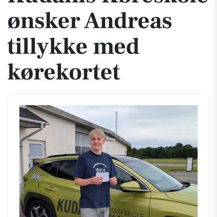
ønsker Andreas
tillykke med
kørekortet