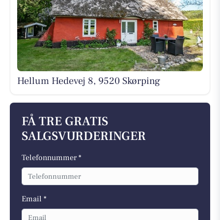
Hellum Hedevej 8, 9520 Skørping
FÅ TRE GRATIS
SALGSVURDERINGER
Telefonnummer *
Email *