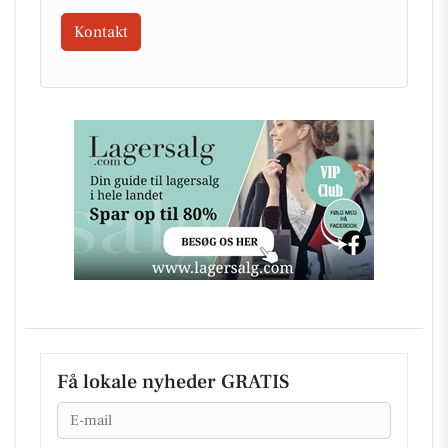
Kontakt
Få lokale nyheder GRATIS
Email