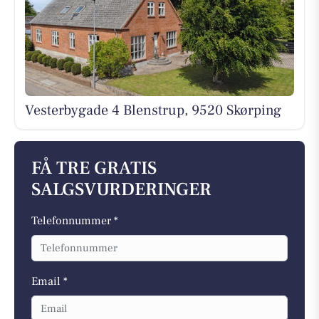
Vesterbygade 4 Blenstrup, 9520 Skørping
FÅ TRE GRATIS
SALGSVURDERINGER
Telefonnummer *
Email *