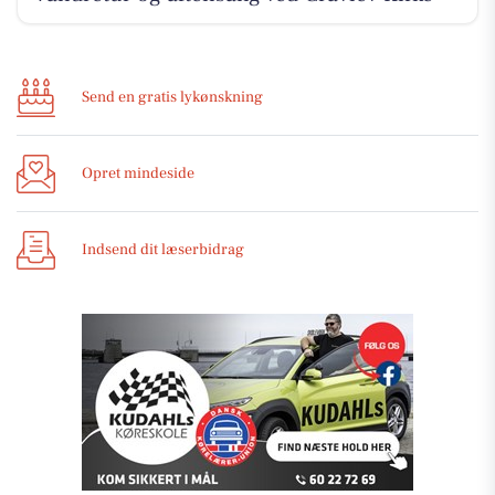
Send en gratis lykønskning
Opret mindeside
Indsend dit læserbidrag