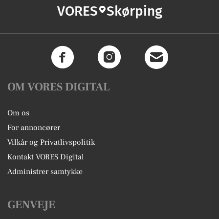
VORES
Skørping
OM VORES DIGITAL
Om os
For annoncører
Vilkår og Privatlivspolitik
Kontakt VORES Digital
Administrer samtykke
GENVEJE