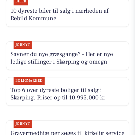
BILER
10 dyreste biler til salg i nærheden af
Rebild Kommune
JOBNYT
Savner du nye græsgange? - Her er nye
ledige stillinger i Skørping og omegn
BOLIGMARKED
Top 6 over dyreste boliger til salg i
Skørping. Priser op til 10.995.000 kr
JOBNYT
Gravermedhjælper søges til kirkelig service